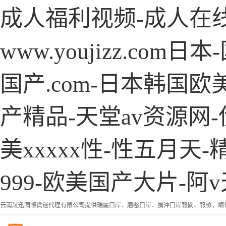
成人福利视频-成人在线
www.youjizz.c
国产.com-日本韩国
产精品-天堂av资源网-
美xxxxx性-性五月
999-欧美国产大片-阿v