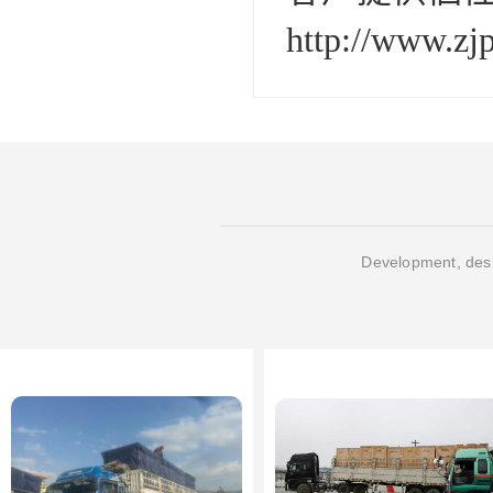
http://www.zjp
Development, desi