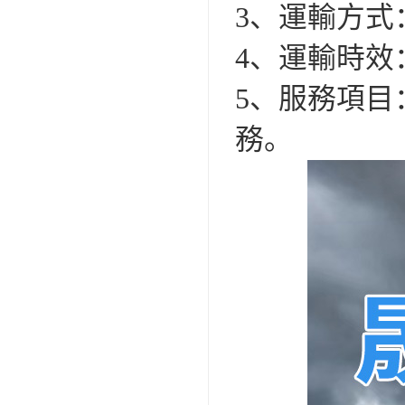
3、運輸方式
4、運輸時效：
5、服務項
務。