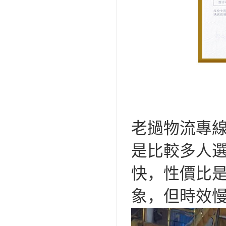
老撾物流專
是比較多人
快，性價比
象，但時效